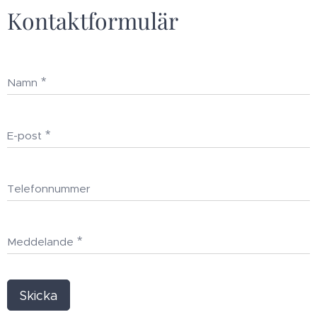
Kontaktformulär
Namn
E-post
Telefonnummer
Meddelande
Skicka